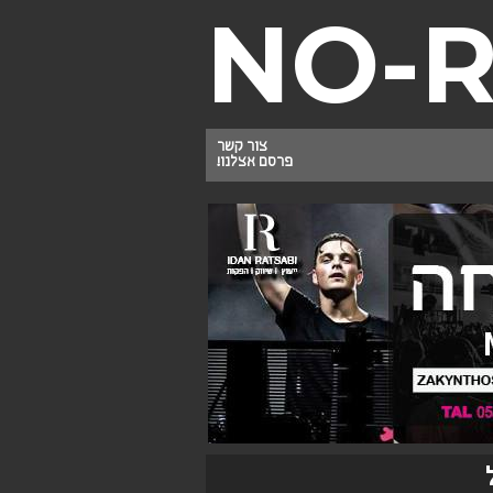
NO-
צור קשר
פרסם אצלנו!