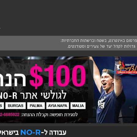
R
ופרסום באינטרנט, בשטח וברשתות החברתיות:
 גדולות לקהל יעד של צעירים וסטודנטים.
NO-R
עבודה ל-
בישראל