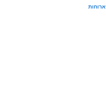
ארוחות