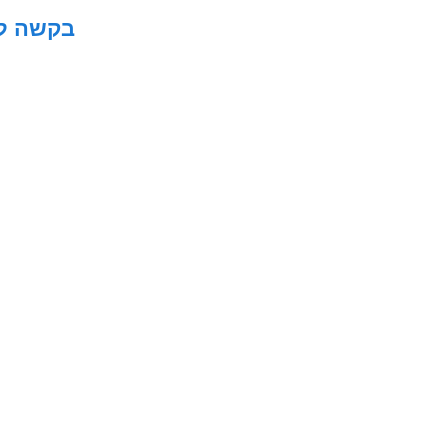
בקשה לה