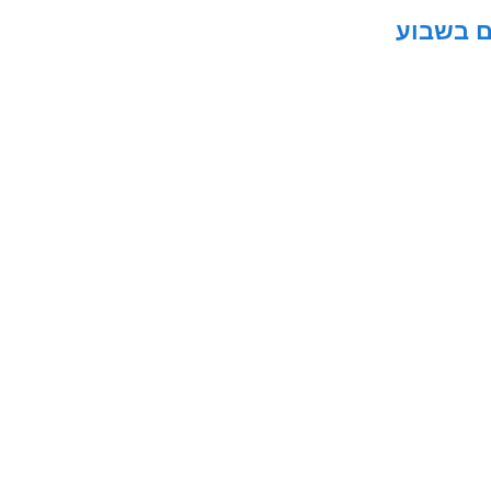
ם בשבוע